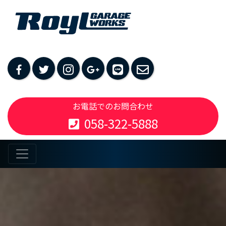
お電話でのお問合わせ
058-322-5888