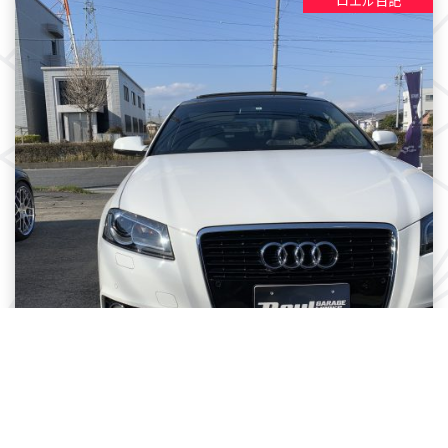
ロエル日記
最近のロエルガレージワークス！納車情報！！