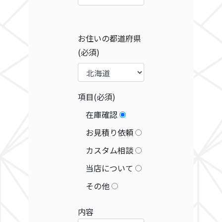
お住いの都道府県
(必須)
項目
(必須)
在庫確認
お見積り依頼
カスタム相談
当店について
その他
内容