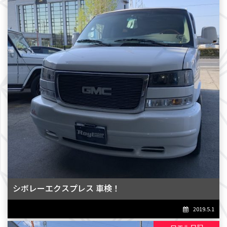
シボレーエクスプレス 車検！
2019.5.1