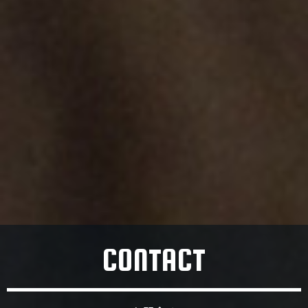
CONTACT