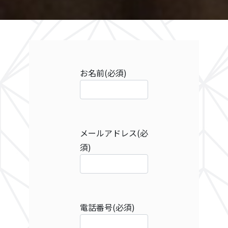
お名前
(必須)
メールアドレス
(必
須)
電話番号
(必須)