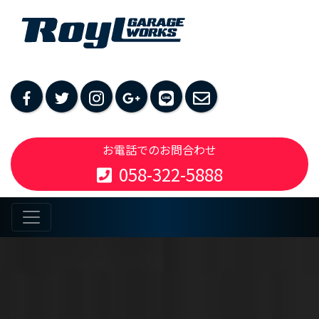
お電話でのお問合わせ
058-322-5888