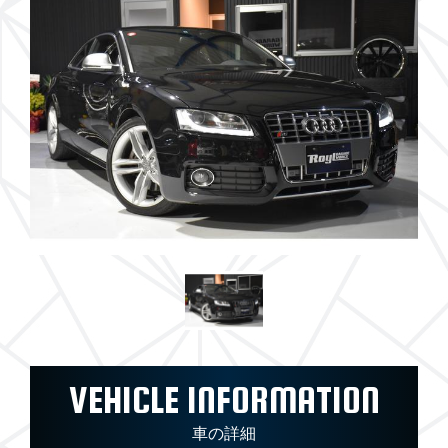
VEHICLE INFORMATION
車の詳細