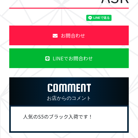
お問合わせ
LINEでお問合わせ
COMMENT
お店からのコメント
人気のS5のブラック入荷です！