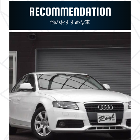
RECOMMENDATION
他のおすすめな車