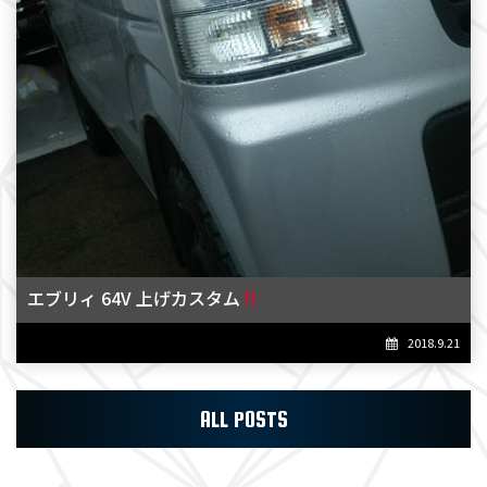
エブリィ 64V 上げカスタム
2018.9.21
ALL POSTS