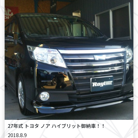
27年式 トヨタ ノア ハイブリット御納車！！
2018.8.9