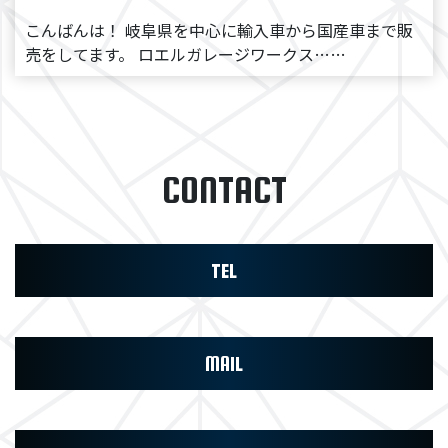
こんばんは！ 岐阜県を中心に輸入車から国産車まで販
売をしてます。 ロエルガレージワークス……
CONTACT
TEL
MAIL