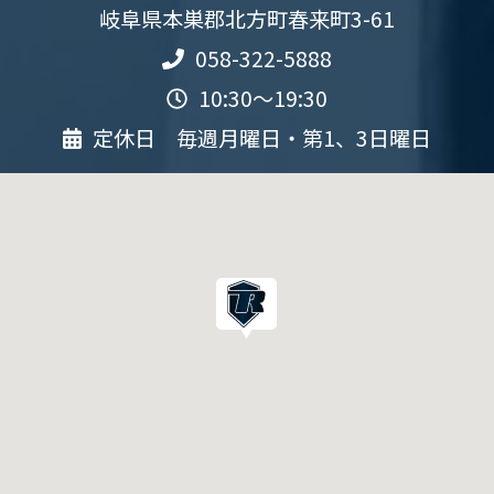
岐阜県本巣郡北方町春来町3-61
058-322-5888
10:30～19:30
定休日 毎週月曜日・第1、3日曜日