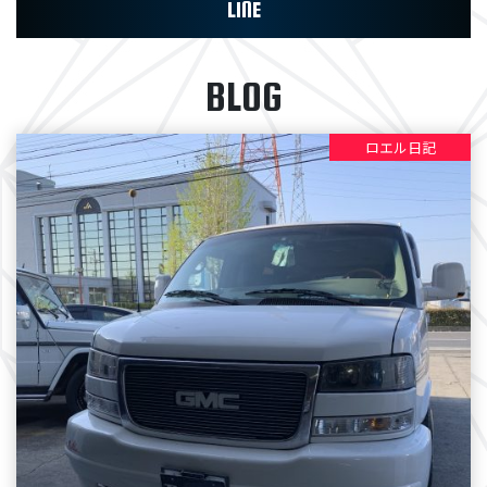
LINE
BLOG
ロエル日記