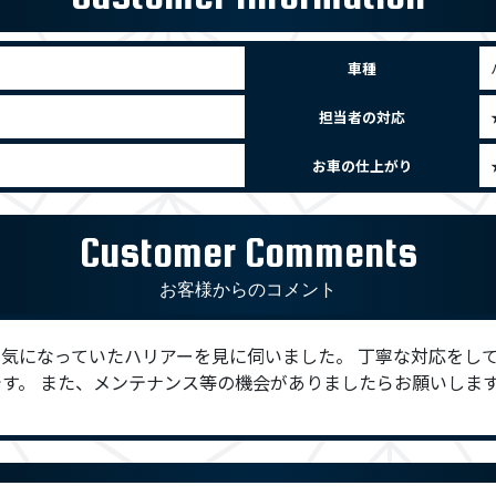
車種
担当者の対応
お車の仕上がり
Customer Comments
お客様からのコメント
気になっていたハリアーを見に伺いました。 丁寧な対応をして
す。 また、メンテナンス等の機会がありましたらお願いしま