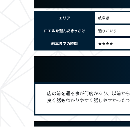
エリア
岐阜県
ロエルを選んだきっかけ
通りかかり
納車までの時間
★★★★
店の前を通る事が何度かあり、以前から
良く話もわかりやすく話しやすかったで