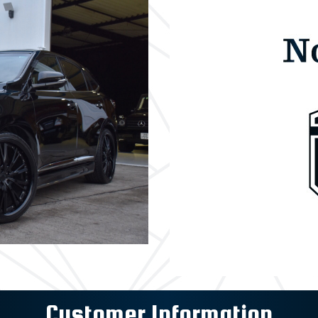
Customer Information