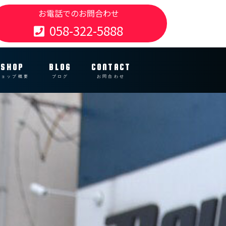
お電話でのお問合わせ
058-322-5888
SHOP
BLOG
CONTACT
ショップ概要
ブログ
お問合わせ