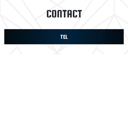
CONTACT
TEL
MAIL
LINE
BLOG
ロエル日記