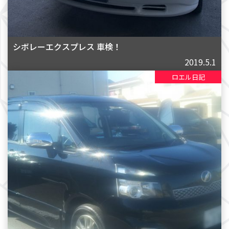
シボレーエクスプレス 車検！
2019.5.1
ロエル日記