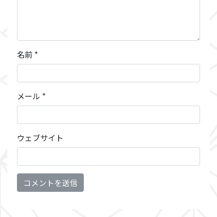
名前
*
メール
*
ウェブサイト