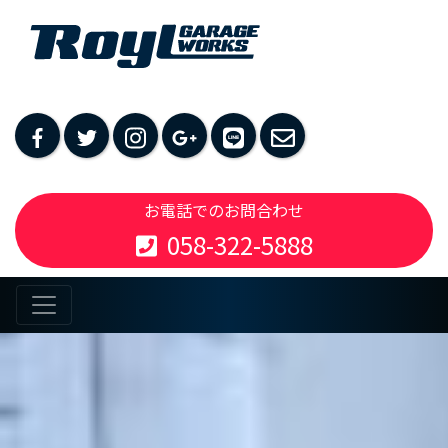
お電話でのお問合わせ
058-322-5888