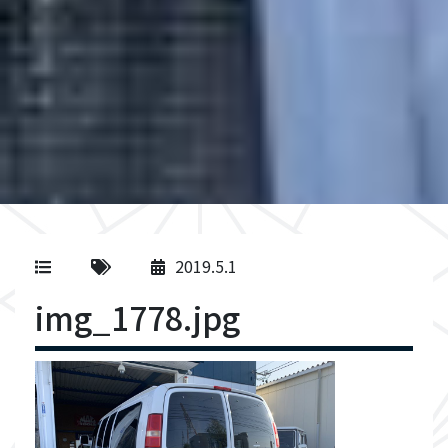
2019.5.1
img_1778.jpg