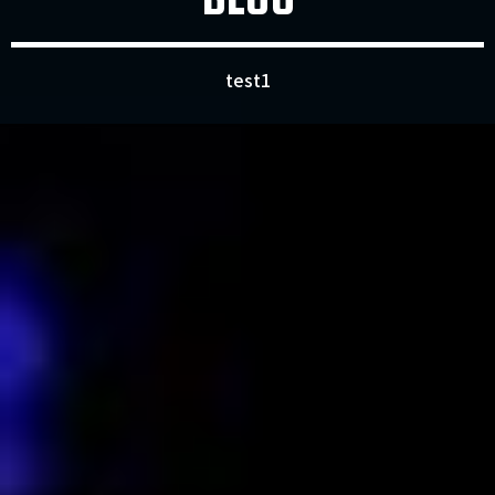
test1