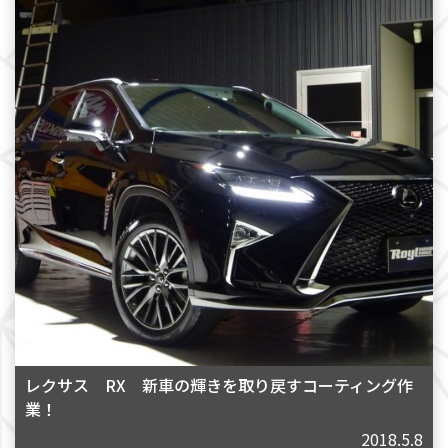
レクサス RX 新車の輝きを取り戻すコーティング作
業！
2018.5.8