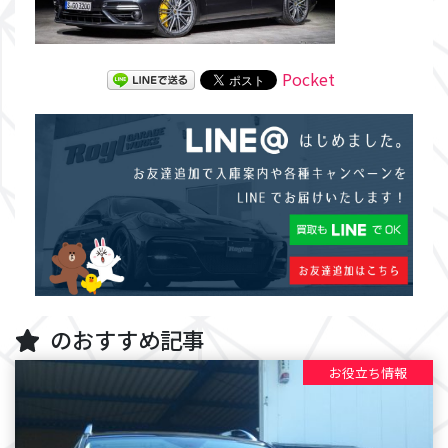
Pocket
のおすすめ記事
お役立ち情報