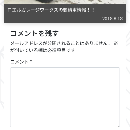
ロエルガレージワークスの御納車情報！！
2018.8.18
コメントを残す
メールアドレスが公開されることはありません。
※
が付いている欄は必須項目です
コメント
*