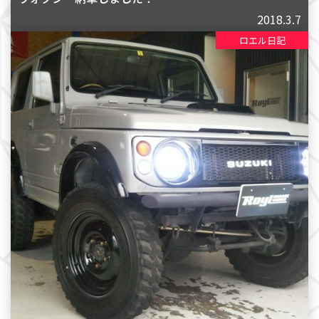
2018.3.7
ロエル日記