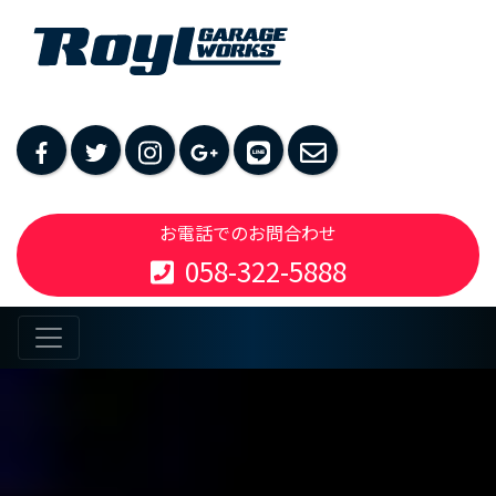
お電話でのお問合わせ
058-322-5888