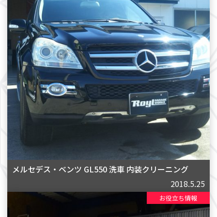
メルセデス・ベンツ GL550 洗車 内装クリーニング
2018.5.25
お役立ち情報