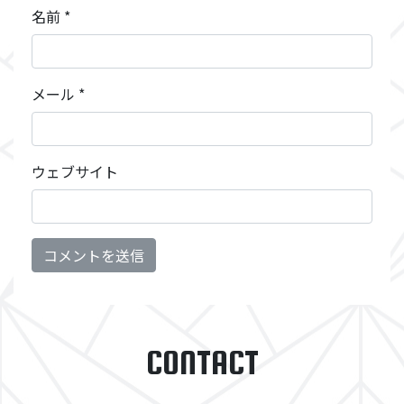
名前
*
メール
*
ウェブサイト
CONTACT