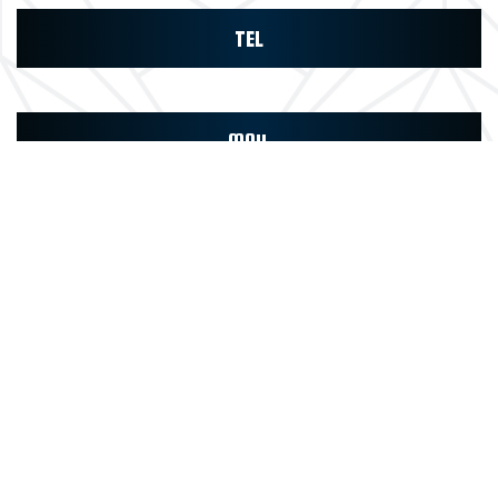
TEL
MAIL
LINE
BLOG
ロエル日記